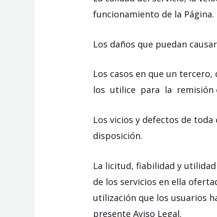
funcionamiento de la Página.
Los daños que puedan causarse
Los casos en que un tercero,
los utilice para la remisión 
Los vicios y defectos de toda
disposición.
La licitud, fiabilidad y utili
de los servicios en ella ofer
utilización que los usuarios 
presente Aviso Legal.