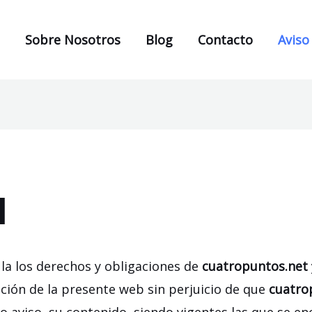
Sobre Nosotros
Blog
Contacto
Aviso
l
la los derechos y obligaciones de
cuatropuntos.net
zación de la presente web sin perjuicio de que
cuatro