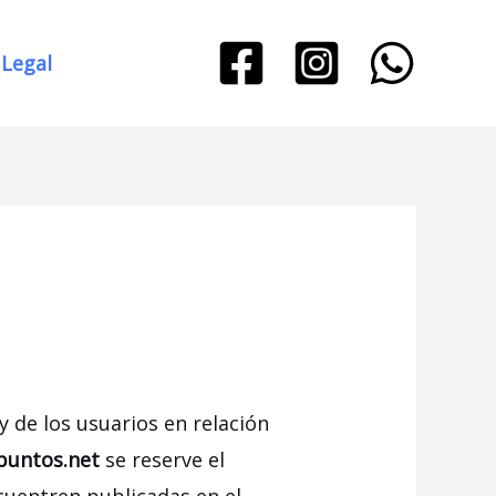
 Legal
y de los usuarios en relación
puntos.net
se reserve el