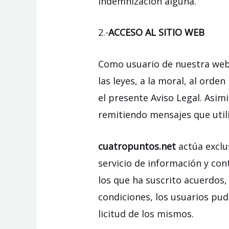
indemnización alguna.
2.-
ACCESO AL SITIO WEB
Como usuario de nuestra web t
las leyes, a la moral, al orde
el presente Aviso Legal. Asimi
remitiendo mensajes que utili
cuatropuntos.net
actúa exclu
servicio de información y con
los que ha suscrito acuerdos
condiciones, los usuarios pud
licitud de los mismos.