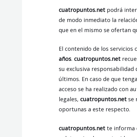
cuatropuntos.net
podrá inter
de modo inmediato la relación
que en el mismo se ofertan q
El contenido de los servicios 
años
.
cuatropuntos.net
recue
su exclusiva responsabilidad
últimos. En caso de que tenga
acceso se ha realizado con au
legales,
cuatropuntos.net
se 
oportunas a este respecto.
cuatropuntos.net
te informa 