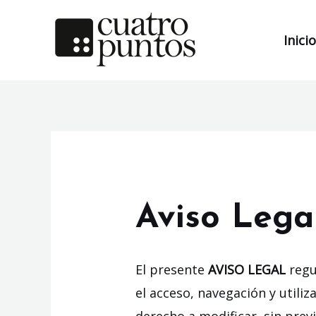
Inicio
Aviso Lega
El presente
AVISO LEGAL
regu
el acceso, navegación y utili