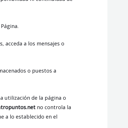
 Página.
s, acceda a los mensajes o
almacenados o puestos a
a utilización de la página o
atropuntos.net
no controla la
e a lo establecido en el