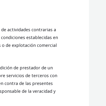
 de actividades contrarias a
s condiciones establecidas en
as o de explotación comercial
dición de prestador de un
bre servicios de terceros con
en contra de las presentes
esponsable de la veracidad y