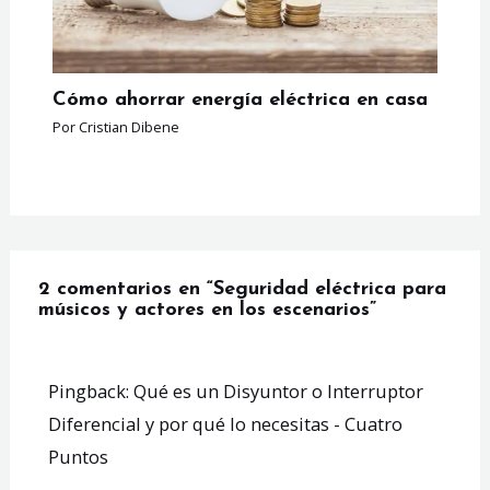
Cómo ahorrar energía eléctrica en casa
Por
Cristian Dibene
2 comentarios en “Seguridad eléctrica para
músicos y actores en los escenarios”
Pingback:
Qué es un Disyuntor o Interruptor
Diferencial y por qué lo necesitas - Cuatro
Puntos