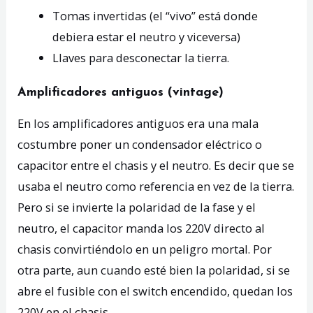
Tomas invertidas (el “vivo” está donde
debiera estar el neutro y viceversa)
Llaves para desconectar la tierra.
Amplificadores antiguos (vintage)
En los amplificadores antiguos era una mala
costumbre poner un condensador eléctrico o
capacitor entre el chasis y el neutro. Es decir que se
usaba el neutro como referencia en vez de la tierra.
Pero si se invierte la polaridad de la fase y el
neutro, el capacitor manda los 220V directo al
chasis convirtiéndolo en un peligro mortal. Por
otra parte, aun cuando esté bien la polaridad, si se
abre el fusible con el switch encendido, quedan los
220V en el chasis.