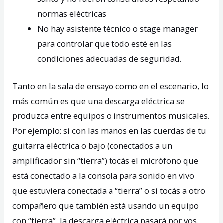
normas eléctricas
No hay asistente técnico o stage manager
para controlar que todo esté en las
condiciones adecuadas de seguridad.
Tanto en la sala de ensayo como en el escenario, lo
más común es que una descarga eléctrica se
produzca entre equipos o instrumentos musicales.
Por ejemplo: si con las manos en las cuerdas de tu
guitarra eléctrica o bajo (conectados a un
amplificador sin “tierra”) tocás el micrófono que
está conectado a la consola para sonido en vivo
que estuviera conectada a “tierra” o si tocás a otro
compañero que también está usando un equipo
con “tierra”, la descarga eléctrica pasará por vos.