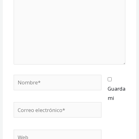
Nombre*
Guarda
mi
Correo
electrónico*
Web