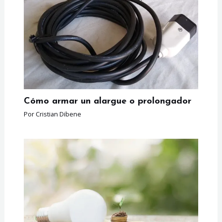
Cómo armar un alargue o prolongador
Por
Cristian Dibene