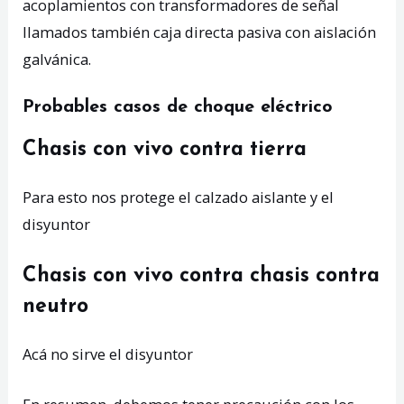
acoplamientos con transformadores de señal
llamados también caja directa pasiva con aislación
galvánica.
Probables casos de choque eléctrico
Chasis con vivo contra tierra
Para esto nos protege el calzado aislante y el
disyuntor
Chasis con vivo contra chasis contra
neutro
Acá no sirve el disyuntor