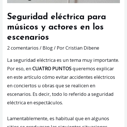
Seguridad eléctrica para
músicos y actores en los
escenarios
2 comentarios
/
Blog
/ Por
Cristian Dibene
La seguridad eléctrica es un tema muy importante.
Por eso, en
CUATRO PUNTOS
queremos explicar
en este artículo cómo evitar accidentes eléctricos
en conciertos u obras que se realicen en
escenarios. Es decir, todo lo referido a seguridad
eléctrica en espectáculos.
Lamentablemente, es habitual que en algunos
sitios se produzcan las siguientes situaciones