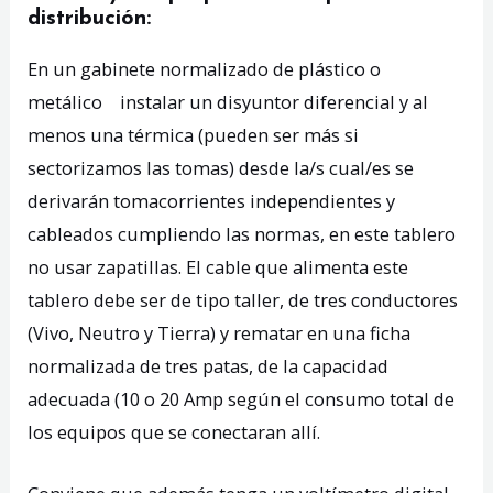
distribución:
En un gabinete normalizado de plástico o
metálico instalar un disyuntor diferencial y al
menos una térmica (pueden ser más si
sectorizamos las tomas) desde la/s cual/es se
derivarán tomacorrientes independientes y
cableados cumpliendo las normas, en este tablero
no usar zapatillas. El cable que alimenta este
tablero debe ser de tipo taller, de tres conductores
(Vivo, Neutro y Tierra) y rematar en una ficha
normalizada de tres patas, de la capacidad
adecuada (10 o 20 Amp según el consumo total de
los equipos que se conectaran allí.