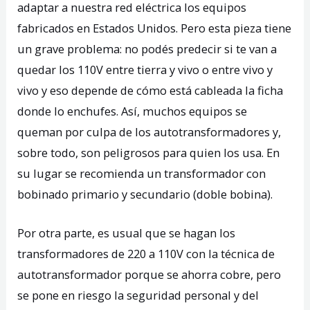
adaptar a nuestra red eléctrica los equipos
fabricados en Estados Unidos. Pero esta pieza tiene
un grave problema: no podés predecir si te van a
quedar los 110V entre tierra y vivo o entre vivo y
vivo y eso depende de cómo está cableada la ficha
donde lo enchufes. Así, muchos equipos se
queman por culpa de los autotransformadores y,
sobre todo, son peligrosos para quien los usa. En
su lugar se recomienda un transformador con
bobinado primario y secundario (doble bobina).
Por otra parte, es usual que se hagan los
transformadores de 220 a 110V con la técnica de
autotransformador porque se ahorra cobre, pero
se pone en riesgo la seguridad personal y del