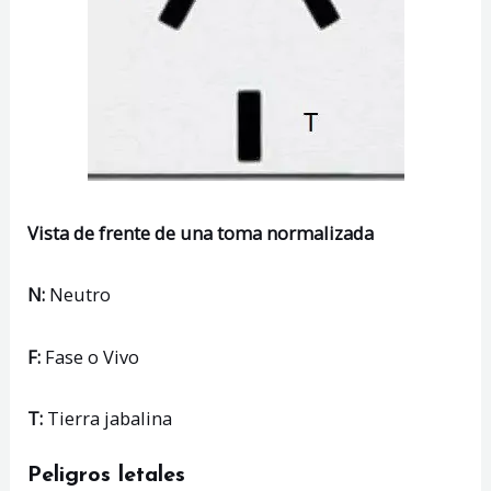
Vista de frente de una toma normalizada
N:
Neutro
F:
Fase o Vivo
T:
Tierra jabalina
Peligros letales