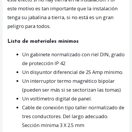
este motivo es tan importante
que la instalación
tenga su jabalina a tierra, si no está es un gran
peligro para todos
.
Lista de materiales mínimos
Un gabinete normalizado con riel DIN, grado
de protección IP 42
Un disyuntor diferencial de 25 Amp mínimo.
Un interruptor termo magnético bipolar
(pueden ser más si se sectorizan las tomas)
Un voltímetro digital de panel.
Cable de conexión tipo taller normalizado de
tres conductores. Del largo adecuado.
Sección mínima 3 X 2.5 mm