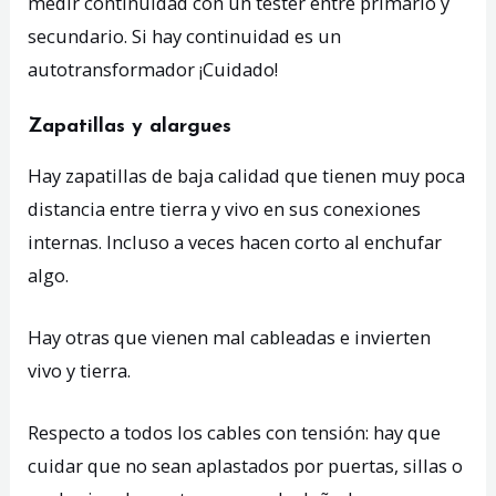
medir continuidad con un tester entre primario y
secundario. Si hay continuidad es un
autotransformador ¡Cuidado!
Zapatillas y
alargues
Hay zapatillas de baja calidad que tienen muy poca
distancia entre tierra y vivo en sus conexiones
internas. Incluso a veces hacen corto al enchufar
algo.
Hay otras que vienen mal cableadas e invierten
vivo y tierra.
Respecto a todos los cables con tensión: hay que
cuidar que no sean aplastados por puertas, sillas o