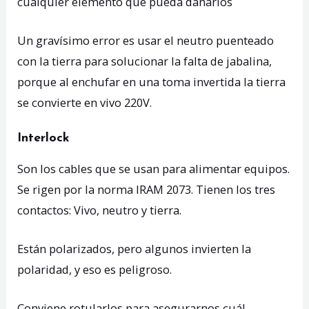
cualquier elemento que pueda dañarlos
Un gravísimo error es usar el neutro puenteado
con la tierra para solucionar la falta de jabalina,
porque al enchufar en una toma invertida la tierra
se convierte en vivo 220V.
Interlock
Son los cables que se usan para alimentar equipos.
Se rigen por la norma IRAM 2073. Tienen los tres
contactos: Vivo, neutro y tierra.
Están polarizados, pero algunos invierten la
polaridad, y eso es peligroso.
Conviene rotularlos para asegurarnos cuál