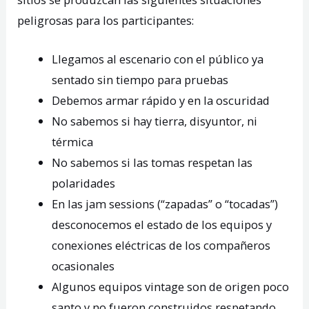
peligrosas para los participantes:
Llegamos al escenario con el público ya
sentado sin tiempo para pruebas
Debemos armar rápido y en la oscuridad
No sabemos si hay tierra, disyuntor, ni
térmica
No sabemos si las tomas respetan las
polaridades
En las jam sessions (“zapadas” o “tocadas”)
desconocemos el estado de los equipos y
conexiones eléctricas de los compañeros
ocasionales
Algunos equipos vintage son de origen poco
santo y no fueron construidos respetando