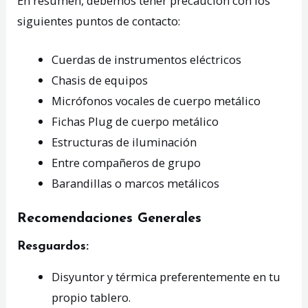
En resumen, debemos tener precaución con los
siguientes puntos de contacto:
Cuerdas de instrumentos eléctricos
Chasis de equipos
Micrófonos vocales de cuerpo metálico
Fichas Plug de cuerpo metálico
Estructuras de iluminación
Entre compañeros de grupo
Barandillas o marcos metálicos
Recomendaciones Generales
Resguardos:
Disyuntor y térmica preferentemente en tu
propio tablero.