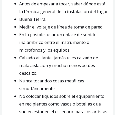
Antes de empezar a tocar, saber dónde está
la térmica general de la instalación del lugar.
Buena Tierra.
Medir el voltaje de línea de toma de pared.
En lo posible, usar un enlace de sonido
inalámbrico entre el instrumento o
micrófonos y los equipos.
Calzado aislante, jamás uses calzado de
mala aislación y mucho menos actúes
descalzo.
Nunca tocar dos cosas metálicas
simultáneamente.
No colocar líquidos sobre el equipamiento
en recipientes como vasos o botellas que
suelen estar en el escenario para los artistas.