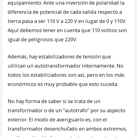
equipamiento. Ante una inversión de polaridad la
diferencia de potencial de cada salida respecto a
tierra pasa a ser 110 V a 220 V en lugar de 0 y 110V.
Aquí debemos tener en cuenta que 110 voltios son
igual de peligrosos que 220V.
Además, hay
estabilizadores de tensión
que
utilizan un autotransformador internamente. No
todos los estabilizadores son así, pero en los más
económicos es muy probable que esto suceda.
No hay forma de saber si se trata de un
transformador o de un “autotrafo” por su aspecto
exterior. El modo de averiguarlo es, con el
transformador desenchufado en ambos extremos,