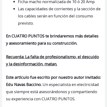
Ficha macho normalizada de 10 ó 20 Amp.
Las capacidades de corrientes y la sección de
los cables serán en función del consumo
previsto.
En
CUATRO PUNTOS
te brindaremos más detalles
y asesoramiento para su construcción.
Recuerda: La falta de profesionalismo, el descuido
y la desinformación, matan.
Este artículo fue escrito por nuestro autor invitado:
Edu Navas Baccino.
Un especialista en electricidad
que siempre está asesorándonos y compartiendo
su experiencia con CUATRO PUNTOS.