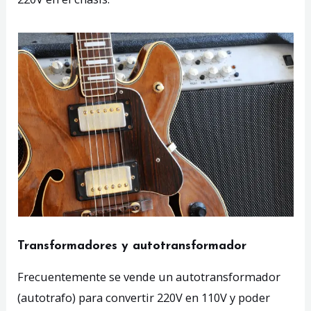
Transformadores y autotransformador
Frecuentemente se vende un autotransformador
(autotrafo) para convertir 220V en 110V y poder