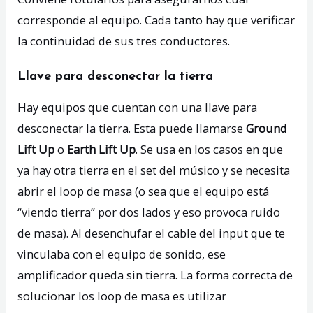
corresponde al equipo. Cada tanto hay que verificar
la continuidad de sus tres conductores.
Llave para desconectar la tierra
Hay equipos que cuentan con una llave para
desconectar la tierra. Esta puede llamarse
Ground
Lift Up
o
Earth Lift Up
. Se usa en los casos en que
ya hay otra tierra en el set del músico y se necesita
abrir el loop de masa (o sea que el equipo está
“viendo tierra” por dos lados y eso provoca ruido
de masa). Al desenchufar el cable del input que te
vinculaba con el equipo de sonido, ese
amplificador queda sin tierra. La forma correcta de
solucionar los loop de masa es utilizar