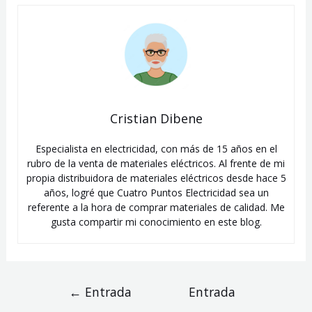
Cristian Dibene
Especialista en electricidad, con más de 15 años en el
rubro de la venta de materiales eléctricos. Al frente de mi
propia distribuidora de materiales eléctricos desde hace 5
años, logré que Cuatro Puntos Electricidad sea un
referente a la hora de comprar materiales de calidad. Me
gusta compartir mi conocimiento en este blog.
Navegación
←
Entrada
Entrada
de