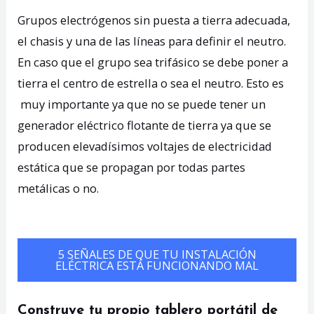
Grupos electrógenos sin puesta a tierra adecuada,
el chasis y una de las líneas para definir el neutro.
En caso que el grupo sea trifásico se debe poner a
tierra el centro de estrella o sea el neutro. Esto es
muy importante ya que no se puede tener un
generador eléctrico flotante de tierra ya que se
producen elevadísimos voltajes de electricidad
estática que se propagan por todas partes
metálicas o no.
5 SEÑALES DE QUE TU INSTALACIÓN
ELÉCTRICA ESTÁ FUNCIONANDO MAL
Construye tu propio tablero portátil de