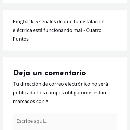
Pingback:
5 señales de que tu instalación
eléctrica está funcionando mal - Cuatro
Puntos
Deja un comentario
Tu dirección de correo electrónico no será
publicada.
Los campos obligatorios están
marcados con
*
Escribe
aquí...