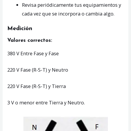
Revisa periódicamente tus equipamientos y
cada vez que se incorpora o cambia algo.
Medición
Valores correctos:
380 V Entre Fase y Fase
220 V Fase (R-S-T) y Neutro
220 V Fase (R-S-T) y Tierra
3 V o menor entre Tierra y Neutro.