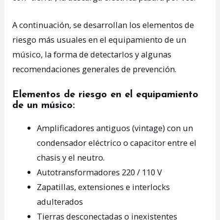
A continuación, se desarrollan los elementos de
riesgo más usuales en el equipamiento de un
músico, la forma de detectarlos y algunas
recomendaciones generales de prevención.
Elementos de riesgo en el equipamiento
de un músico:
Amplificadores antiguos (vintage) con un
condensador eléctrico o capacitor entre el
chasis y el neutro.
Autotransformadores 220 / 110 V
Zapatillas, extensiones e interlocks
adulterados
Tierras desconectadas o inexistentes