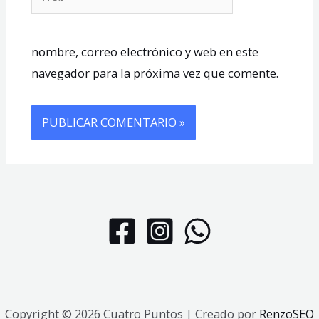
nombre, correo electrónico y web en este
navegador para la próxima vez que comente.
Copyright © 2026 Cuatro Puntos | Creado por
RenzoSEO