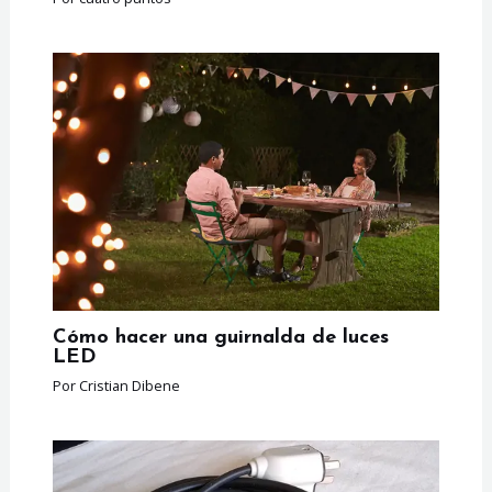
Cómo hacer una guirnalda de luces
LED
Por
Cristian Dibene