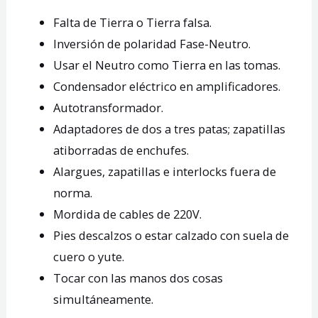
Falta de Tierra o Tierra falsa.
Inversión de polaridad Fase-Neutro.
Usar el Neutro como Tierra en las tomas.
Condensador eléctrico en amplificadores.
Autotransformador.
Adaptadores de dos a tres patas; zapatillas
atiborradas de enchufes.
Alargues, zapatillas e interlocks fuera de
norma.
Mordida de cables de 220V.
Pies descalzos o estar calzado con suela de
cuero o yute.
Tocar con las manos dos cosas
simultáneamente.