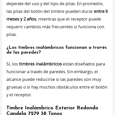
depende del uso y del tipo de pilas. En promedio,
las pilas del botón del timbre pueden durar
entre 6
meses y 2 años
, mientras que el receptor puede
requerir cambios más frecuentes si funciona con
pilas.
¿Los timbres inalámbricos funcionan a través
de las paredes?
Sí, los
timbres inalámbricos
están diseñados para
funcionar a través de paredes. Sin embargo, el
alcance puede reducirse si las paredes son muy
gruesas o si hay muchos obstáculos entre el botón
y el receptor.
Timbre Inalámbrico Exterior Redondo
Candela 7279 38 Tonos