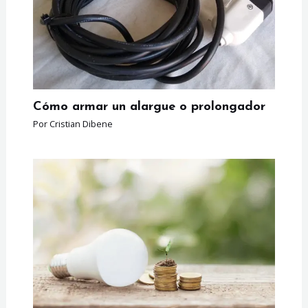
Cómo armar un alargue o prolongador
Por
Cristian Dibene