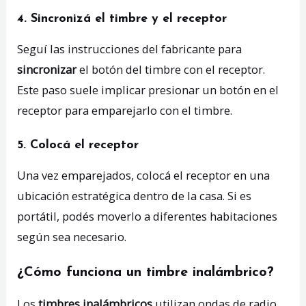
4. Sincronizá el timbre y el receptor
Seguí las instrucciones del fabricante para
sincronizar
el botón del timbre con el receptor.
Este paso suele implicar presionar un botón en el
receptor para emparejarlo con el timbre.
5. Colocá el receptor
Una vez emparejados, colocá el receptor en una
ubicación estratégica dentro de la casa. Si es
portátil, podés moverlo a diferentes habitaciones
según sea necesario.
¿Cómo funciona un timbre inalámbrico?
Los
timbres inalámbricos
utilizan ondas de radio