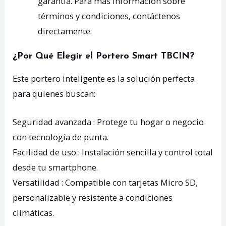
garantía. Para más información sobre
términos y condiciones, contáctenos
directamente.
¿Por Qué Elegir el Portero Smart TBCIN?
Este portero inteligente es la solución perfecta
para quienes buscan:
Seguridad avanzada : Protege tu hogar o negocio
con tecnología de punta.
Facilidad de uso : Instalación sencilla y control total
desde tu smartphone.
Versatilidad : Compatible con tarjetas Micro SD,
personalizable y resistente a condiciones
climáticas.