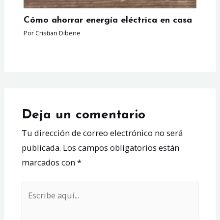
Cómo ahorrar energía eléctrica en casa
Por
Cristian Dibene
Deja un comentario
Tu dirección de correo electrónico no será
publicada.
Los campos obligatorios están
marcados con
*
Escribe
aquí...