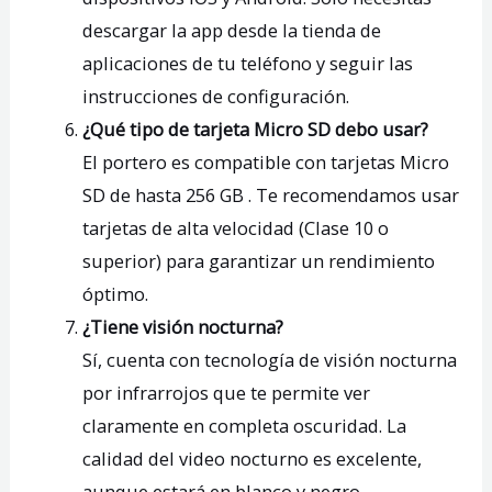
descargar la app desde la tienda de
aplicaciones de tu teléfono y seguir las
instrucciones de configuración.
¿Qué tipo de tarjeta Micro SD debo usar?
El portero es compatible con tarjetas Micro
SD de hasta 256 GB . Te recomendamos usar
tarjetas de alta velocidad (Clase 10 o
superior) para garantizar un rendimiento
óptimo.
¿Tiene visión nocturna?
Sí, cuenta con tecnología de visión nocturna
por infrarrojos que te permite ver
claramente en completa oscuridad. La
calidad del video nocturno es excelente,
aunque estará en blanco y negro.