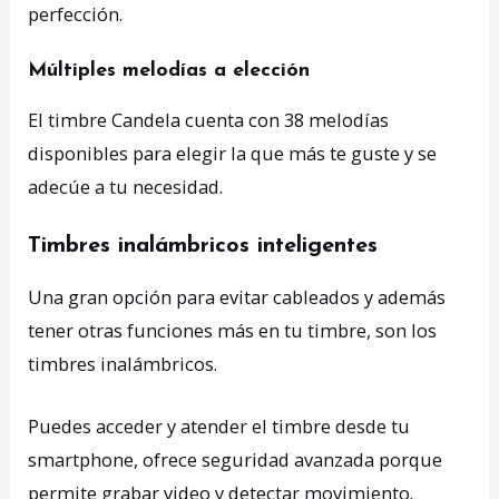
perfección.
Múltiples melodías a elección
El timbre Candela cuenta con 38 melodías
disponibles para elegir la que más te guste y se
adecúe a tu necesidad.
Timbres inalámbricos inteligentes
Una gran opción para evitar cableados y además
tener otras funciones más en tu timbre, son los
timbres inalámbricos.
Puedes acceder y atender el timbre desde tu
smartphone, ofrece seguridad avanzada porque
permite grabar video y detectar movimiento.