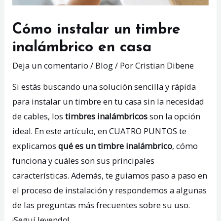
Cómo instalar un timbre
inalámbrico en casa
Deja un comentario
/
Blog
/ Por
Cristian Dibene
Si estás buscando una solución sencilla y rápida
para instalar un timbre en tu casa sin la necesidad
de cables, los
timbres inalámbricos
son la opción
ideal. En este artículo, en
CUATRO PUNTOS
te
explicamos
qué es un timbre inalámbrico
, cómo
funciona y cuáles son sus principales
características. Además, te guiamos paso a paso en
el proceso de instalación y respondemos a algunas
de las preguntas más frecuentes sobre su uso.
¡Seguí leyendo!