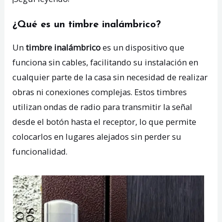
¿Qué es un timbre inalámbrico?
Un
timbre inalámbrico
es un dispositivo que
funciona sin cables, facilitando su instalación en
cualquier parte de la casa sin necesidad de realizar
obras ni conexiones complejas. Estos timbres
utilizan ondas de radio para transmitir la señal
desde el botón hasta el receptor, lo que permite
colocarlos en lugares alejados sin perder su
funcionalidad.