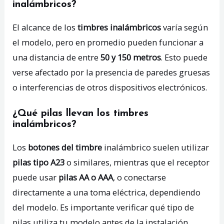
inalámbricos?
El alcance de los
timbres inalámbricos
varía según
el modelo, pero en promedio pueden funcionar a
una distancia de entre
50 y 150 metros
. Esto puede
verse afectado por la presencia de paredes gruesas
o interferencias de otros dispositivos electrónicos.
¿Qué pilas llevan los timbres
inalámbricos?
Los
botones del timbre
inalámbrico suelen utilizar
pilas tipo A23
o similares, mientras que el receptor
puede usar
pilas AA o AAA
, o conectarse
directamente a una toma eléctrica, dependiendo
del modelo. Es importante verificar qué tipo de
pilas utiliza tu modelo antes de la instalación.