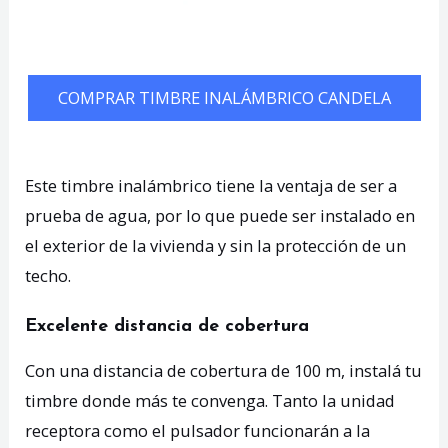
COMPRAR TIMBRE INALÁMBRICO CANDELA
Este timbre inalámbrico tiene la ventaja de ser a
prueba de agua, por lo que puede ser instalado en
el exterior de la vivienda y sin la protección de un
techo.
Excelente distancia de cobertura
Con una distancia de cobertura de 100 m, instalá tu
timbre donde más te convenga. Tanto la unidad
receptora como el pulsador funcionarán a la