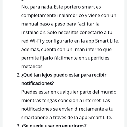
No, para nada. Este portero smart es
completamente inalámbrico y viene con un
manual paso a paso para facilitar la
instalación. Solo necesitas conectarlo a tu
red Wi-Fi y configurarlo en la app Smart Life.
Además, cuenta con un imán interno que
permite fijarlo fácilmente en superficies
metálicas.
¿Qué tan lejos puedo estar para recibir
notificaciones?
Puedes estar en cualquier parte del mundo
mientras tengas conexión a internet. Las
notificaciones se envían directamente a tu
smartphone a través de la app Smart Life.
¿Se puede usar en exteriores?