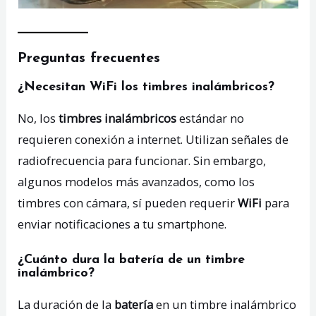
Preguntas frecuentes
¿Necesitan WiFi los timbres inalámbricos?
No, los
timbres inalámbricos
estándar no
requieren conexión a internet. Utilizan señales de
radiofrecuencia para funcionar. Sin embargo,
algunos modelos más avanzados, como los
timbres con cámara, sí pueden requerir
WiFi
para
enviar notificaciones a tu smartphone.
¿Cuánto dura la batería de un timbre
inalámbrico?
La duración de la
batería
en un timbre inalámbrico