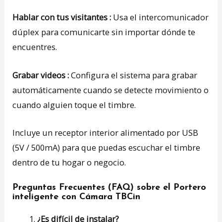
Hablar con tus visitantes :
Usa el intercomunicador
dúplex para comunicarte sin importar dónde te
encuentres.
Grabar videos :
Configura el sistema para grabar
automáticamente cuando se detecte movimiento o
cuando alguien toque el timbre.
Incluye un receptor interior alimentado por USB
(5V / 500mA) para que puedas escuchar el timbre
dentro de tu hogar o negocio.
Preguntas Frecuentes (FAQ) sobre el Portero
inteligente con Cámara TBCin
¿Es difícil de instalar?