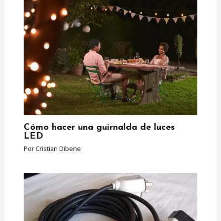
Cómo hacer una guirnalda de luces
LED
Por
Cristian Dibene