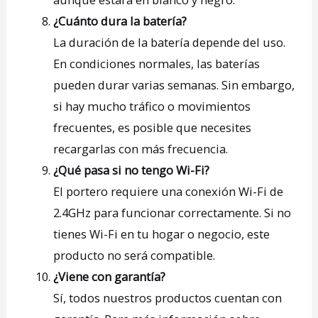
¿Cuánto dura la batería?
La duración de la batería depende del uso.
En condiciones normales, las baterías
pueden durar varias semanas. Sin embargo,
si hay mucho tráfico o movimientos
frecuentes, es posible que necesites
recargarlas con más frecuencia.
¿Qué pasa si no tengo Wi-Fi?
El portero requiere una conexión Wi-Fi de
2.4GHz para funcionar correctamente. Si no
tienes Wi-Fi en tu hogar o negocio, este
producto no será compatible.
¿Viene con garantía?
Sí, todos nuestros productos cuentan con