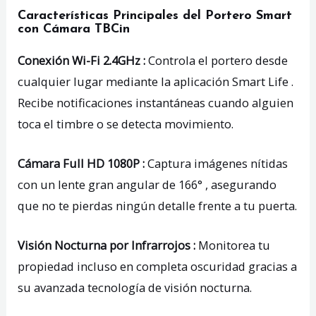
Características Principales del Portero Smart
con Cámara TBCin
Conexión Wi-Fi 2.4GHz :
Controla el portero desde
cualquier lugar mediante la aplicación Smart Life .
Recibe notificaciones instantáneas cuando alguien
toca el timbre o se detecta movimiento.
Cámara Full HD 1080P :
Captura imágenes nítidas
con un lente gran angular de 166° , asegurando
que no te pierdas ningún detalle frente a tu puerta.
Visión Nocturna por Infrarrojos :
Monitorea tu
propiedad incluso en completa oscuridad gracias a
su avanzada tecnología de visión nocturna.