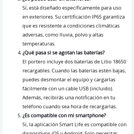
Sí, está diseñado específicamente para uso
en exteriores. Su certificación IP65 garantiza
que es resistente a condiciones climáticas
adversas, como lluvia, polvo y altas
temperaturas.
¿Qué pasa si se agotan las baterías?
El portero incluye dos baterías de Litio 18650
recargables. Cuando las baterías estén bajas,
puedes desmontar el equipo y cargarlas
fácilmente con un cable USB (incluido).
Además, recibirás una notificación en tu
teléfono cuando sea hora de recargarlas.
¿Es compatible con mi smartphone?
Sí, la aplicación Smart Life es compatible con
dispositivos iOS y Android. Solo necesitas