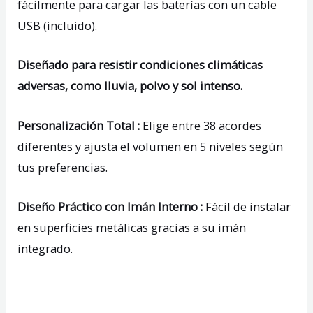
fácilmente para cargar las baterías con un cable
USB (incluido).
Diseñado para resistir condiciones climáticas
adversas, como lluvia, polvo y sol intenso.
Personalización Total :
Elige entre 38 acordes
diferentes y ajusta el volumen en 5 niveles según
tus preferencias.
Diseño Práctico con Imán Interno :
Fácil de instalar
en superficies metálicas gracias a su imán
integrado.