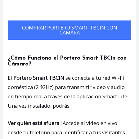
COMPRAR PORTERO SMART TBCIN CON
CÁMARA
¿Cómo Funciona el Portero Smart TBCin con
Cámara?
El
Portero Smart TBCIN
se conecta a tu red Wi-Fi
doméstica (2.4GHz) para transmitir video y audio
en tiempo real a través de la aplicación Smart Life .
Una vez instalado, podrás:
Ver quién está afuera :
Accede al video en vivo
desde tu teléfono para identificar a tus visitantes.