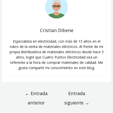
Cristian Dibene
Especialista en electricidad, con más de 15 años en el
rubro de la venta de materiales eléctricos. Al frente de mi
propia distribuidora de materiales eléctricos desde hace 5
años, logré que Cuatro Puntos Electricidad sea un
referente a la hora de comprar materiales de calidad. Me
gusta compartir mi conocimiento en este blog.
Navegación
←
Entrada
Entrada
de
anterior
siguiente
→
entradas