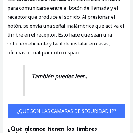
para comunicarse entre el botón de llamada y el
receptor que produce el sonido. Al presionar el
botón, se envía una señal inalámbrica que activa el
timbre en el receptor. Esto hace que sean una
solución eficiente y fácil de instalar en casas,
oficinas o cualquier otro espacio.
También puedes leer…
¿QUÉ SON LAS CÁMARAS DE SEGURIDAD IP?
¿Qué alcance tienen los timbres