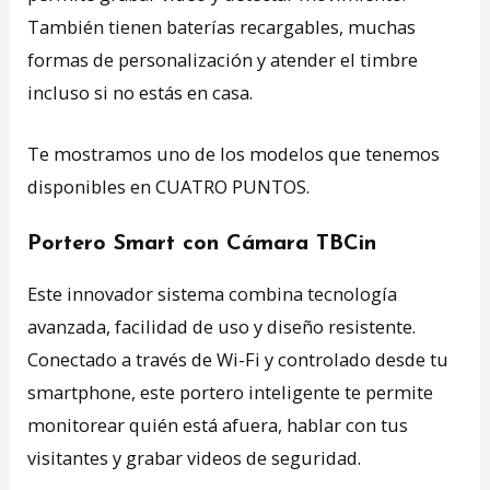
También tienen baterías recargables, muchas
formas de personalización y atender el timbre
incluso si no estás en casa.
Te mostramos uno de los modelos que tenemos
disponibles en CUATRO PUNTOS.
Portero Smart con Cámara TBCin
Este innovador sistema combina tecnología
avanzada, facilidad de uso y diseño resistente.
Conectado a través de Wi-Fi y controlado desde tu
smartphone, este portero inteligente te permite
monitorear quién está afuera, hablar con tus
visitantes y grabar videos de seguridad.