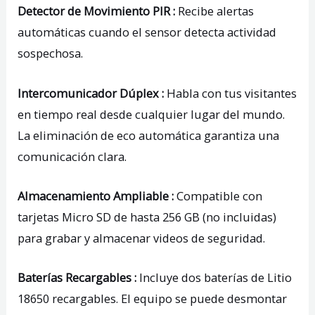
Detector de Movimiento PIR :
Recibe alertas
automáticas cuando el sensor detecta actividad
sospechosa.
Intercomunicador Dúplex :
Habla con tus visitantes
en tiempo real desde cualquier lugar del mundo.
La eliminación de eco automática garantiza una
comunicación clara.
Almacenamiento Ampliable :
Compatible con
tarjetas Micro SD de hasta 256 GB (no incluidas)
para grabar y almacenar videos de seguridad.
Baterías Recargables :
Incluye dos baterías de Litio
18650 recargables. El equipo se puede desmontar