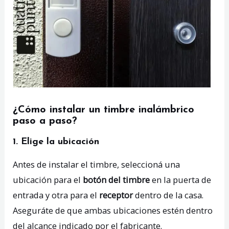
¿Cómo instalar un timbre inalámbrico
paso a paso?
1. Elige la ubicación
Antes de instalar el timbre, seleccioná una
ubicación para el
botón del timbre
en la puerta de
entrada y otra para el
receptor
dentro de la casa.
Aseguráte de que ambas ubicaciones estén dentro
del alcance indicado por el fabricante.