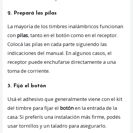
2. Prepará las pilas
La mayoría de los timbres inalámbricos funcionan
con
pilas
, tanto en el botón como en el receptor.
Colocá las pilas en cada parte siguiendo las
indicaciones del manual. En algunos casos, el
receptor puede enchufarse directamente a una
toma de corriente.
3. Fijá el botón
Usá el adhesivo que generalmente viene con el kit
del timbre para fijar el
botón
en la entrada de la
casa. Si preferís una instalación más firme, podés
usar tornillos y un taladro para asegurarlo.