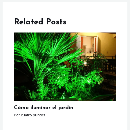
Related Posts
Cómo iluminar el jardín
Por
cuatro puntos